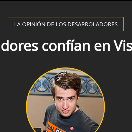
LA OPINIÓN DE LOS DESARROLADORES
adores confían en Vis