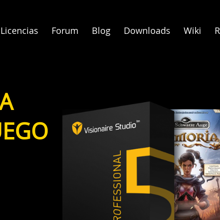
Licencias
Forum
Blog
Downloads
Wiki
R
A
UEGO