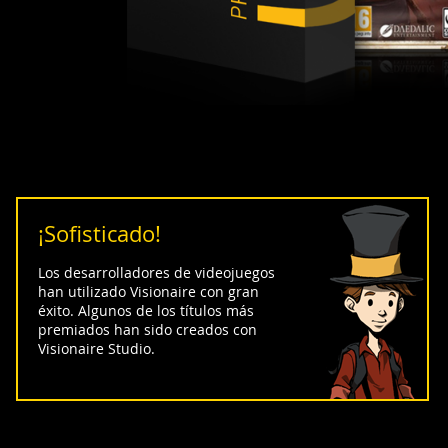
¡Sofisticado!
Los desarrolladores de videojuegos
han utilizado Visionaire con gran
éxito. Algunos de los títulos más
premiados han sido creados con
Visionaire Studio.