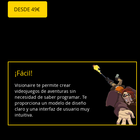
DESDE 49€
¡Fácil!
Visionaire te permite crear
videojuegos de aventuras sin
necesidad de saber programar. Te
proporciona un modelo de diseño
claro y una interfaz de usuario muy
intuitiva.