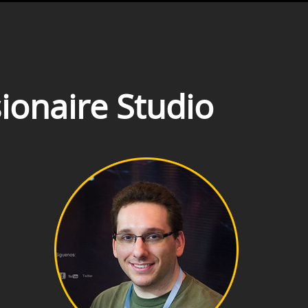
ionaire Studio