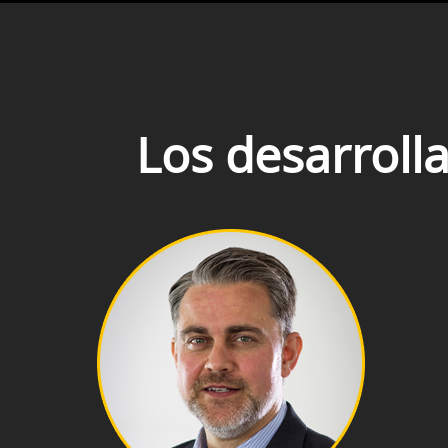
Los desarroll