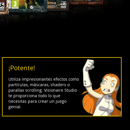
¡Potente!
Utiliza impresionantes efectos como
partículas, máscaras, shaders o
parallax scrolling. Visionaire Studio
te proporciona todo lo que
necesitas para crear un juego
genial.