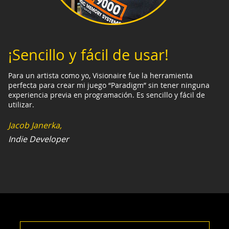
¡Sencillo y fácil de usar!
Para un artista como yo, Visionaire fue la herramienta
perfecta para crear mi juego “Paradigm” sin tener ninguna
experiencia previa en programación. Es sencillo y fácil de
utilizar.
Jacob Janerka,
Indie Developer