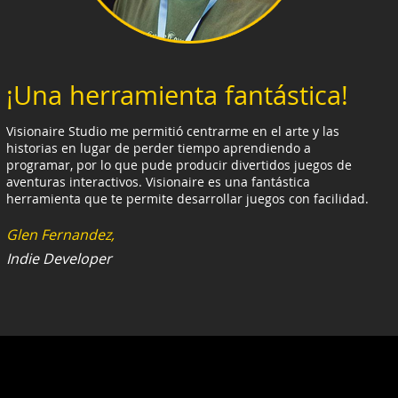
¡Una herramienta fantástica!
Visionaire Studio me permitió centrarme en el arte y las
historias en lugar de perder tiempo aprendiendo a
programar, por lo que pude producir divertidos juegos de
aventuras interactivos. Visionaire es una fantástica
herramienta que te permite desarrollar juegos con facilidad.
Glen Fernandez,
Indie Developer