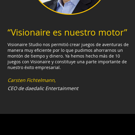
“Visionaire es nuestro motor”
Visionaire Studio nos permitió crear juegos de aventuras de
manera muy eficiente por lo que pudimos ahorrarnos un
montón de tiempo y dinero. Ya hemos hecho más de 10
juegos con Visionaire y constituye una parte importante de
nuestro éxito empresarial.
Carsten Fichtelmann,
CEO de daedalic Entertainment