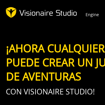
Engine
¡AHORA CUALQUIER
PUEDE CREAR UN J
DE AVENTURAS
CON VISIONAIRE STUDIO!