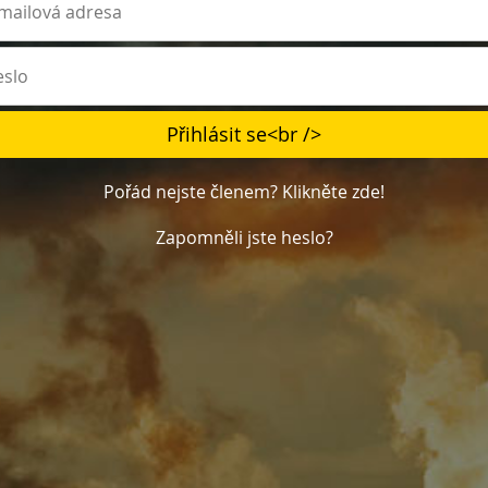
Pořád nejste členem? Klikněte zde!
Zapomněli jste heslo?